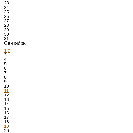
23
24
25
26
27
28
29
30
31
Сентябрь
1
2
3
4
5
6
7
8
9
10
11
12
13
14
15
16
17
18
19
20