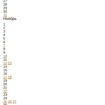
27
28
29
30
31
Ноябрь
1
2
3
4
5
6
7
8
9
10
11
12
13
14
15
16
17
18
19
20
21
22
23
24
25
26
27