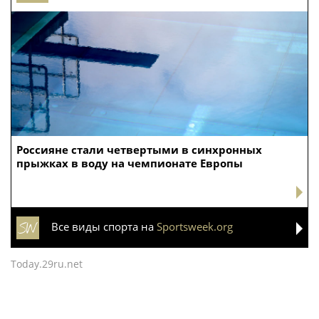
Россияне стали четвертыми в синхронных
прыжках в воду на чемпионате Европы
Все виды спорта на
Sportsweek.org
Today.29ru.net