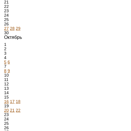
21
22
23
24
25
26
27
28
29
30
Октябрь
1
2
3
4
5
6
7
8
9
10
11
12
13
14
15
16
17
18
19
20
21
22
23
24
25
26