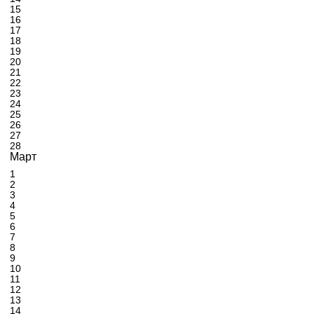
15
16
17
18
19
20
21
22
23
24
25
26
27
28
Март
1
2
3
4
5
6
7
8
9
10
11
12
13
14