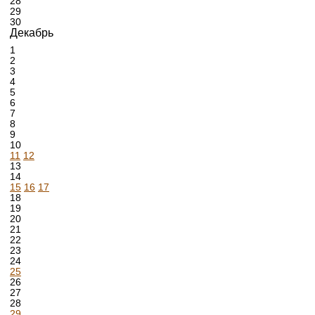
28
29
30
Декабрь
1
2
3
4
5
6
7
8
9
10
11
12
13
14
15
16
17
18
19
20
21
22
23
24
25
26
27
28
29