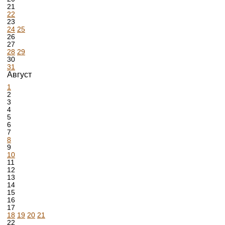
21
22
23
24
25
26
27
28
29
30
31
Август
1
2
3
4
5
6
7
8
9
10
11
12
13
14
15
16
17
18
19
20
21
22