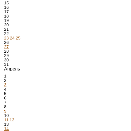
15
16
17
18
19
20
21
22
23
24
25
26
27
28
29
30
31
Апрель
1
2
3
4
5
6
7
8
9
10
11
12
13
14