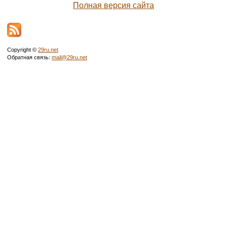
Полная версия сайта
Copyright ©
29ru.net
Обратная связь:
mail@29ru.net