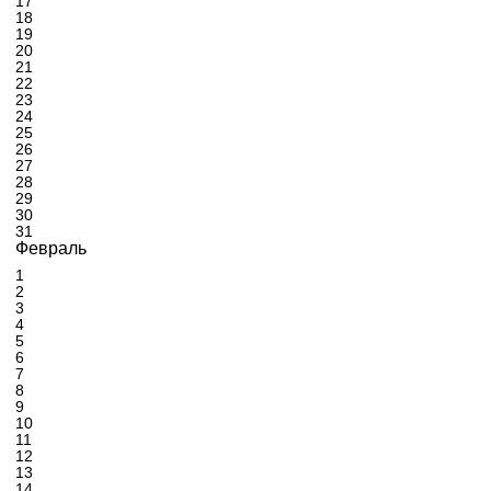
17
18
19
20
21
22
23
24
25
26
27
28
29
30
31
Февраль
1
2
3
4
5
6
7
8
9
10
11
12
13
14