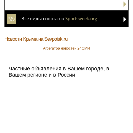
Все виды спорта на
Sportsweek.org
Новости Крыма
на Sevpoisk.ru
Агрегатор новостей 24СМИ
Частные объявления в Вашем городе, в
Вашем регионе и в России