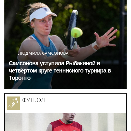
ЛЮДМИЛА САМСОНОВА
Самсонова уступила Рыбакиной в
четвёртом круге теннисного турнира в
Торонто
ФУТБОЛ