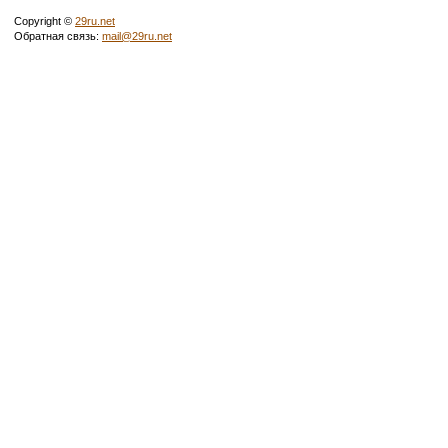
Copyright ©
29ru.net
Обратная связь:
mail@29ru.net