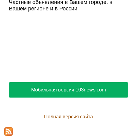
Частные объявления в Вашем городе, в
Вашем регионе и в России
Мобильная версия 103news.com
Полная версия сайта