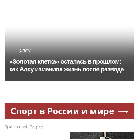
АЛСУ
«Золотая клетка» осталась в прошлом:
как Алсу изменила жизнь после развода
Спорт в России и мире
Sport.russia24.pro