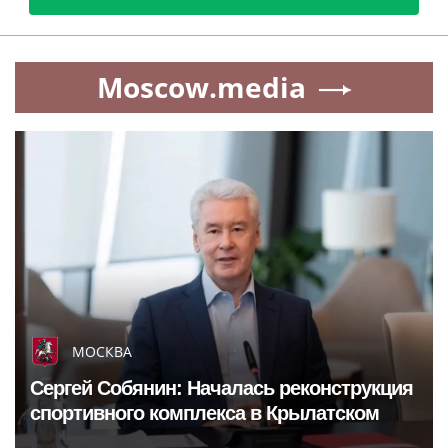
Moscow.media
МОСКВА
Сергей Собянин: Началась реконструкция
спортивного комплекса в Крылатском