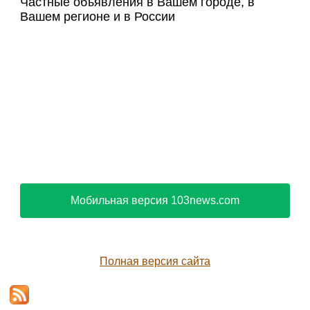
Частные объявления в Вашем городе, в
Вашем регионе и в России
Мобильная версия 103news.com
Полная версия сайта