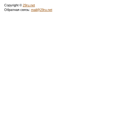
Copyright ©
29ru.net
Обратная связь:
mail@29ru.net