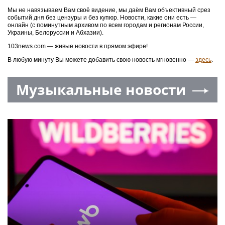
Мы не навязываем Вам своё видение, мы даём Вам объективный срез
событий дня без цензуры и без купюр. Новости, какие они есть —
онлайн (с поминутным архивом по всем городам и регионам России,
Украины, Белоруссии и Абхазии).
103news.com — живые новости в прямом эфире!
В любую минуту Вы можете добавить свою новость мгновенно —
здесь
.
Музыкальные новости