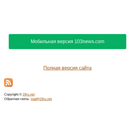
Мобильная версия 103news.com
Полная версия сайта
Copyright ©
29ru.net
Обратная связь:
mail@29ru.net