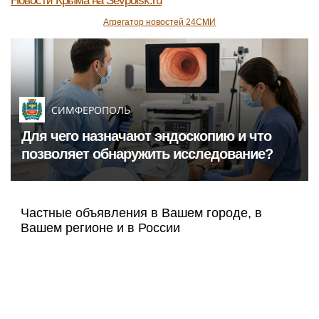
Новости Крыма
на Sevpoisk.ru
Агрегатор новостей 24СМИ
СИМФЕРОПОЛЬ
Для чего назначают эндоскопию и что
позволяет обнаружить исследование?
Частные объявления в Вашем городе, в
Вашем регионе и в России