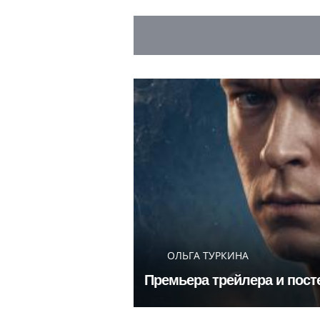
ОЛЬГА ТУРКИНА
Премьера трейлера и пост