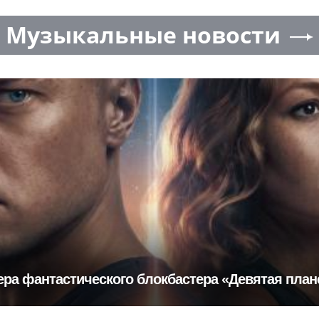
Музыкальные новости
ера фантастического блокбастера «Девятая план