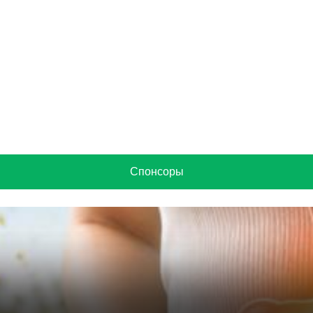
Спонсоры