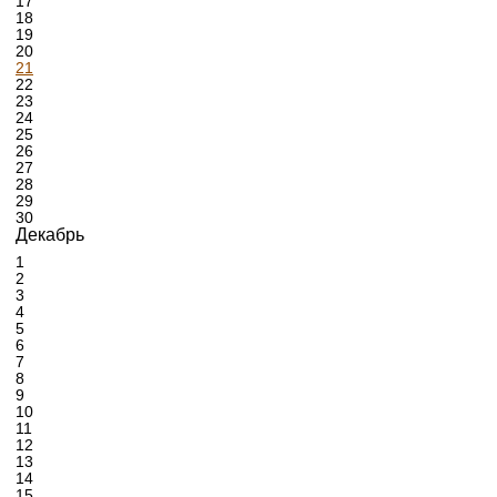
17
18
19
20
21
22
23
24
25
26
27
28
29
30
Декабрь
1
2
3
4
5
6
7
8
9
10
11
12
13
14
15