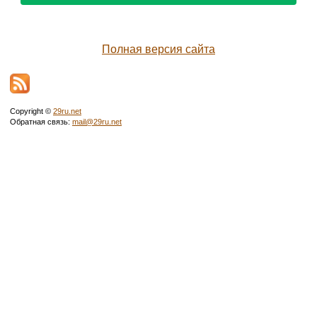
Полная версия сайта
Copyright ©
29ru.net
Обратная связь:
mail@29ru.net