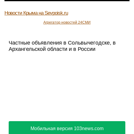
Новости Крыма
на Sevpoisk.ru
Агрегатор новостей 24СМИ
Частные объявления в Сольвычегодске, в
Архангельской области и в России
Мобильная версия 103news.com