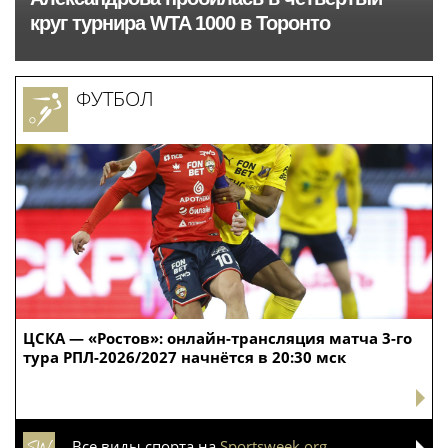
круг турнира WTA 1000 в Торонто
ФУТБОЛ
ЦСКА — «Ростов»: онлайн-трансляция матча 3-го
тура РПЛ-2026/2027 начнётся в 20:30 мск
Все виды спорта на
Sportsweek.org