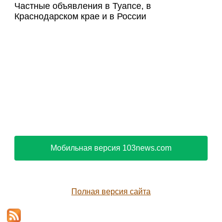
Частные объявления в Туапсе, в
Краснодарском крае и в России
Мобильная версия 103news.com
Полная версия сайта