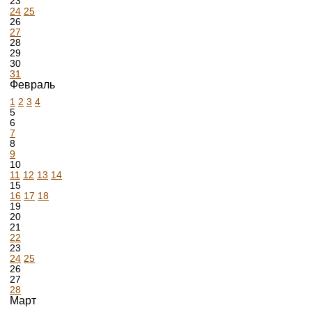
23
24
25
26
27
28
29
30
31
Февраль
1
2
3
4
5
6
7
8
9
10
11
12
13
14
15
16
17
18
19
20
21
22
23
24
25
26
27
28
Март