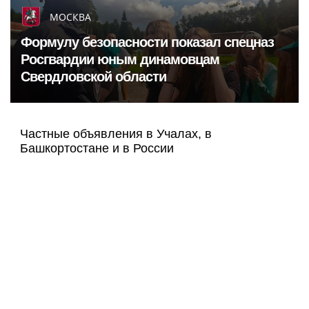
МОСКВА
Формулу безопасности показал спецназ
Росгвардии юным динамовцам
Свердловской области
Частные объявления в Учалах, в
Башкортостане и в России