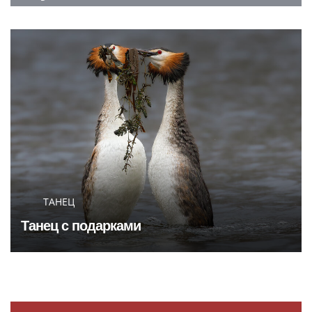
ТАНЕЦ
Танец с подарками