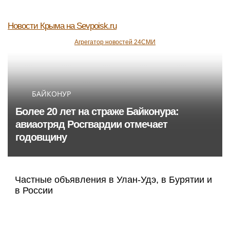
Новости Крыма
на Sevpoisk.ru
Агрегатор новостей 24СМИ
БАЙКОНУР
Более 20 лет на страже Байконура:
авиаотряд Росгвардии отмечает
годовщину
Частные объявления в Улан-Удэ, в Бурятии и
в России