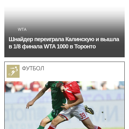
WTA
Шнайдер переиграла Калинскую и вышла
в 1/8 финала WTA 1000 в Торонто
ФУТБОЛ