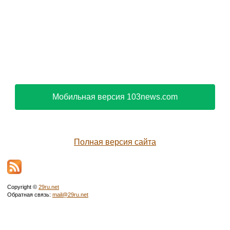
Мобильная версия 103news.com
Полная версия сайта
Copyright ©
29ru.net
Обратная связь:
mail@29ru.net