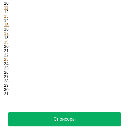
10
11
12
13
14
15
16
17
18
19
20
21
22
23
24
25
26
27
28
29
30
31
Спонсоры