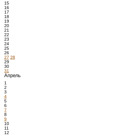
15
16
17
18
19
20
21
22
23
24
25
26
27
28
29
30
31
Апрель
1
2
3
4
5
6
7
8
9
10
11
12