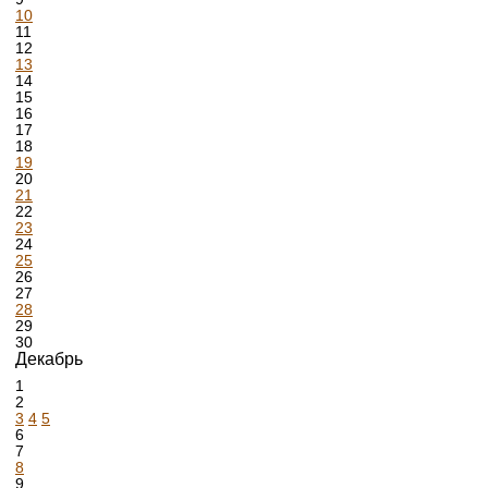
10
11
12
13
14
15
16
17
18
19
20
21
22
23
24
25
26
27
28
29
30
Декабрь
1
2
3
4
5
6
7
8
9