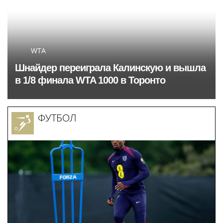
WTA
Шнайдер переиграла Калинскую и вышла
в 1/8 финала WTA 1000 в Торонто
ФУТБОЛ