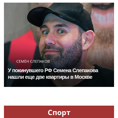
СЕМЁН СЛЕПАКОВ
У покинувшего РФ Семена Слепакова
нашли еще две квартиры в Москве
Спорт