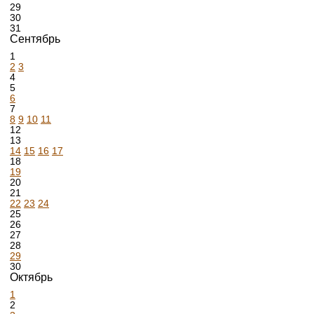
29
30
31
Сентябрь
1
2
3
4
5
6
7
8
9
10
11
12
13
14
15
16
17
18
19
20
21
22
23
24
25
26
27
28
29
30
Октябрь
1
2