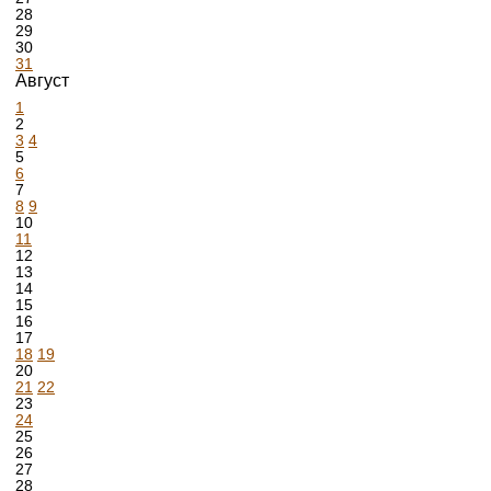
28
29
30
31
Август
1
2
3
4
5
6
7
8
9
10
11
12
13
14
15
16
17
18
19
20
21
22
23
24
25
26
27
28