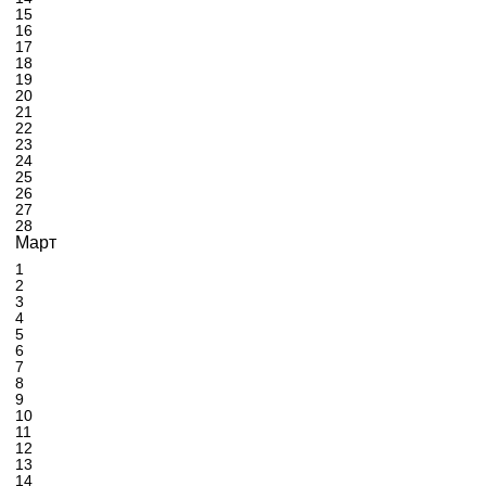
15
16
17
18
19
20
21
22
23
24
25
26
27
28
Март
1
2
3
4
5
6
7
8
9
10
11
12
13
14