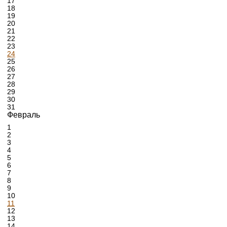
17
18
19
20
21
22
23
24
25
26
27
28
29
30
31
Февраль
1
2
3
4
5
6
7
8
9
10
11
12
13
14