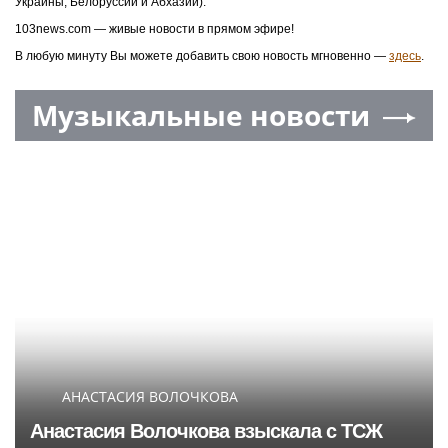
Украины, Белоруссии и Абхазии).
103news.com — живые новости в прямом эфире!
В любую минуту Вы можете добавить свою новость мгновенно —
здесь
.
Музыкальные новости
АНАСТАСИЯ ВОЛОЧКОВА
Анастасия Волочкова взыскала с ТСЖ