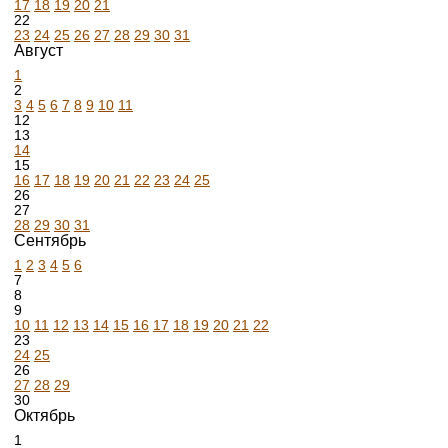
17
18
19
20
21
22
23
24
25
26
27
28
29
30
31
Август
1
2
3
4
5
6
7
8
9
10
11
12
13
14
15
16
17
18
19
20
21
22
23
24
25
26
27
28
29
30
31
Сентябрь
1
2
3
4
5
6
7
8
9
10
11
12
13
14
15
16
17
18
19
20
21
22
23
24
25
26
27
28
29
30
Октябрь
1