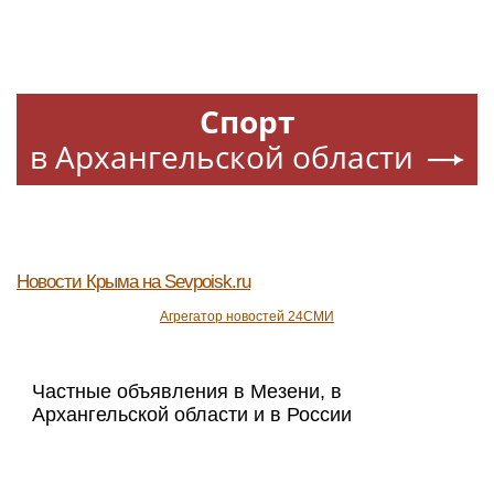
Спорт
в Архангельской области
Новости Крыма
на Sevpoisk.ru
Агрегатор новостей 24СМИ
Частные объявления в Мезени, в
Архангельской области и в России