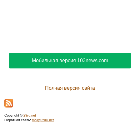
Мобильная версия 103news.com
Полная версия сайта
Copyright ©
29ru.net
Обратная связь:
mail@29ru.net