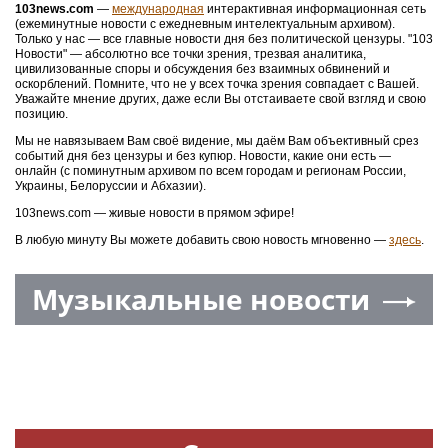
103news.com
—
международная
интерактивная информационная сеть
(ежеминутные новости с ежедневным интелектуальным архивом).
Только у нас — все главные новости дня без политической цензуры. "103
Новости" — абсолютно все точки зрения, трезвая аналитика,
цивилизованные споры и обсуждения без взаимных обвинений и
оскорблений. Помните, что не у всех точка зрения совпадает с Вашей.
Уважайте мнение других, даже если Вы отстаиваете свой взгляд и свою
позицию.
Мы не навязываем Вам своё видение, мы даём Вам объективный срез
событий дня без цензуры и без купюр. Новости, какие они есть —
онлайн (с поминутным архивом по всем городам и регионам России,
Украины, Белоруссии и Абхазии).
103news.com — живые новости в прямом эфире!
В любую минуту Вы можете добавить свою новость мгновенно —
здесь
.
Музыкальные новости