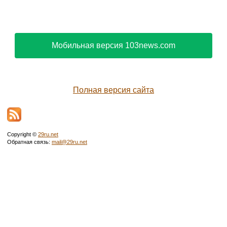
Мобильная версия 103news.com
Полная версия сайта
Copyright ©
29ru.net
Обратная связь:
mail@29ru.net