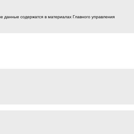
ие данные содержатся в материалах Главного управления