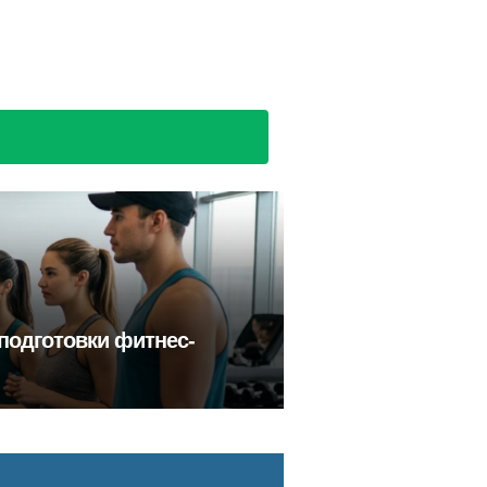
подготовки фитнес-