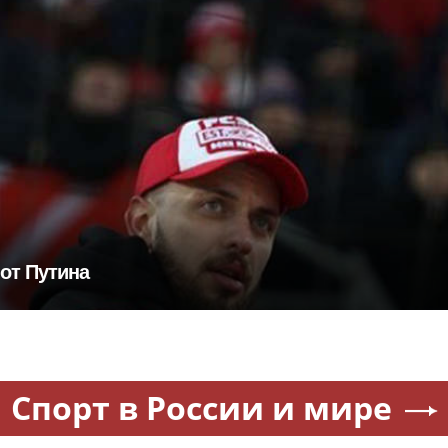
 от Путина
Спорт в России и мире