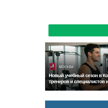
МОСКВА
Новый учебный сезон в К
тренеров и специалистов 