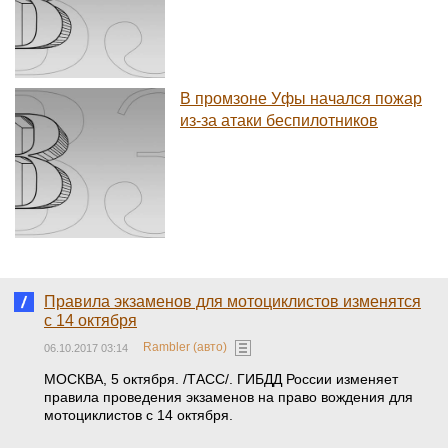
В промзоне Уфы начался пожар
из-за атаки беспилотников
Правила экзаменов для мотоциклистов изменятся
с 14 октября
Rambler (авто)
06.10.2017 03:14
МОСКВА, 5 октября. /ТАСС/. ГИБДД России изменяет
правила проведения экзаменов на право вождения для
мотоциклистов с 14 октября.