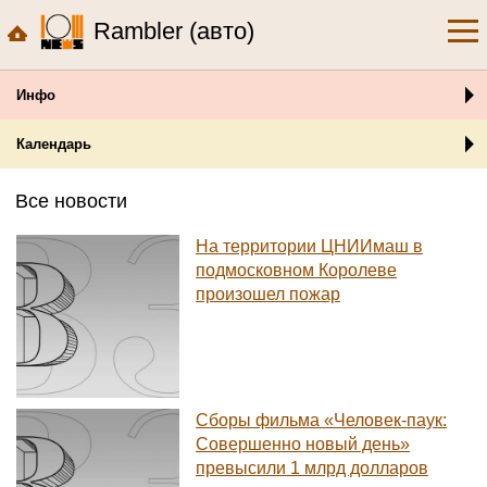
Rambler (авто)
Инфо
Календарь
Все новости
На территории ЦНИИмаш в
подмосковном Королеве
произошел пожар
Сборы фильма «Человек-паук:
Совершенно новый день»
превысили 1 млрд долларов