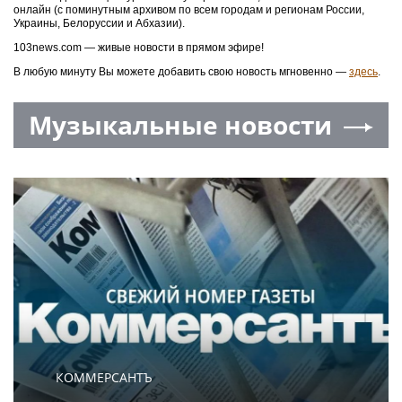
онлайн (с поминутным архивом по всем городам и регионам России,
Украины, Белоруссии и Абхазии).
103news.com — живые новости в прямом эфире!
В любую минуту Вы можете добавить свою новость мгновенно —
здесь
.
Музыкальные новости
КОММЕРСАНТЪ