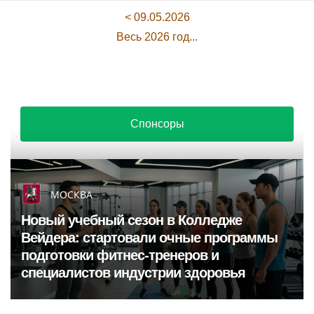
< 09.05.2026
Весь 2026 год...
Спонсоры
МОСКВА
Новый учебный сезон в Колледже
Вейдера: стартовали очные программы
подготовки фитнес-тренеров и
специалистов индустрии здоровья