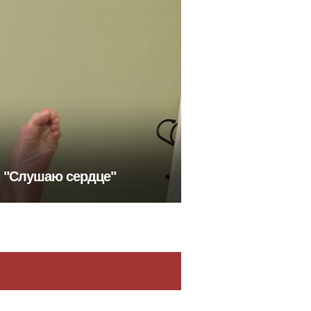
: "Слушаю сердце"