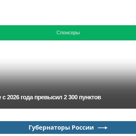
Спонсоры
с 2026 года превысил 2 300 пунктов
Губернаторы России