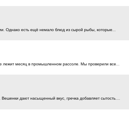
ми. Однако есть ещё немало блюд из сырой рыбы, которые...
не лежит месяц в промышленном рассоле. Мы проверили все...
. Вешенки дают насыщенный вкус, гречка добавляет сытость....