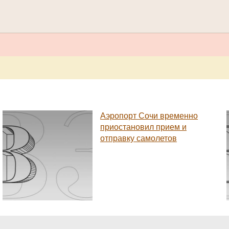
Аэропорт Сочи временно
приостановил прием и
отправку самолетов