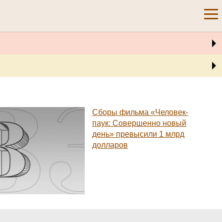
Сборы фильма «Человек-
паук: Совершенно новый
день» превысили 1 млрд
долларов