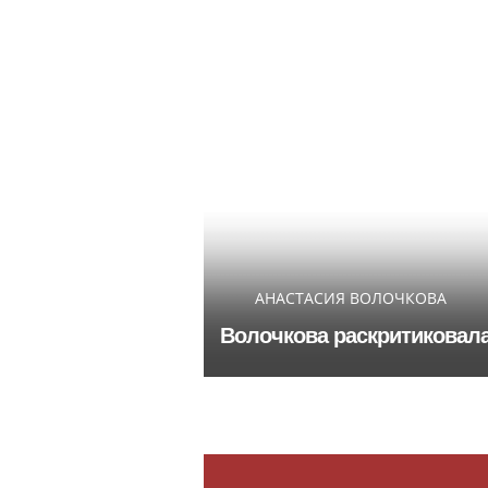
АНАСТАСИЯ ВОЛОЧКОВА
Волочкова раскритиковала