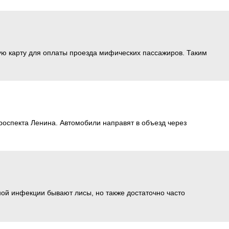
скую карту для оплаты проезда мифических пассажиров. Таким
роспекта Ленина. Автомобили направят в объезд через
ой инфекции бывают лисы, но также достаточно часто