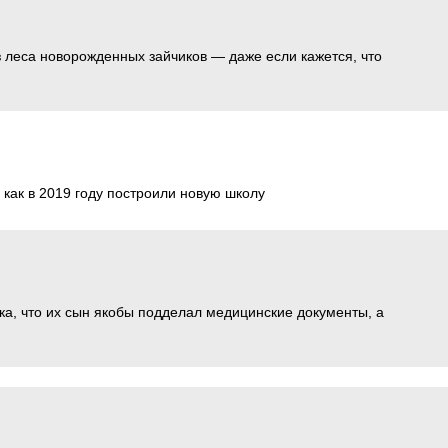
 леса новорожденных зайчиков — даже если кажется, что
как в 2019 году построили новую школу
а, что их сын якобы подделал медицинские документы, а