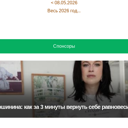
< 08.05.2026
Весь 2026 год...
Спонсоры
шинина: как за 3 минуты вернуть себе равновес