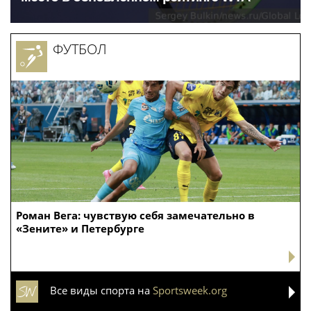
ФУТБОЛ
Роман Вега: чувствую себя замечательно в
«Зените» и Петербурге
Все виды спорта на
Sportsweek.org