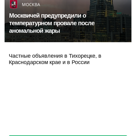
МОСКВА
Москвичей предупредили о
температурном провале после
аномальной жары
Частные объявления в Тихорецке, в
Краснодарском крае и в России