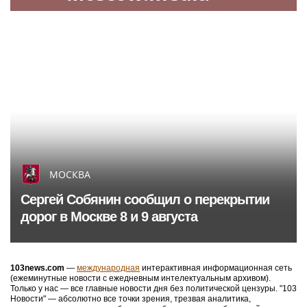
МОСКВА
Сергей Собянин сообщил о перекрытии
дорог в Москве 8 и 9 августа
103news.com
—
международная
интерактивная информационная сеть
(ежеминутные новости с ежедневным интелектуальным архивом).
Только у нас — все главные новости дня без политической цензуры. "103
Новости" — абсолютно все точки зрения, трезвая аналитика,