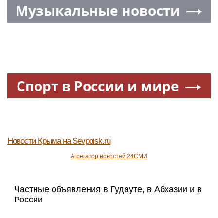
Музыкальные новости
Спорт в России и мире
Новости Крыма
на Sevpoisk.ru
Агрегатор новостей 24СМИ
Частные объявления в Гудауте, в Абхазии и в
России