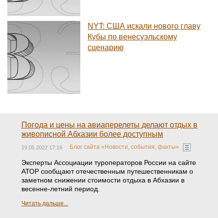
NYT: США искали нового главу
Кубы по венесуэльскому
сценарию
Погода и цены на авиаперелеты делают отдых в
живописной Абхазии более доступным
Блог сайта «Новости, события, факты»
19.05.2022 17:16
Эксперты Ассоциации туроператоров России на сайте
АТОР сообщают отечественным путешественникам о
заметном снижении стоимости отдыха в Абхазии в
весенне-летний период.
Читать дальше...