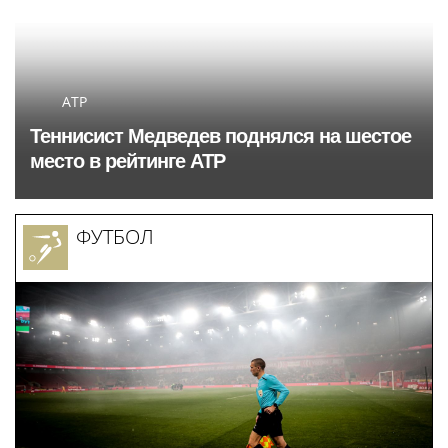
ATP
Теннисист Медведев поднялся на шестое
место в рейтинге ATP
ФУТБОЛ