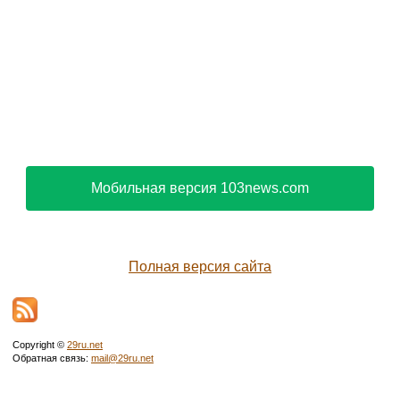
Мобильная версия 103news.com
Полная версия сайта
Copyright ©
29ru.net
Обратная связь:
mail@29ru.net