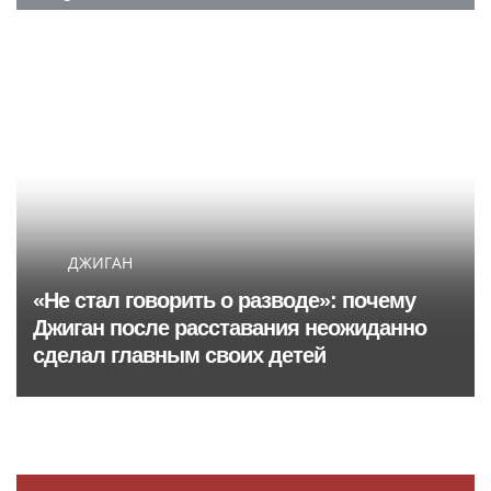
ДЖИГАН
«Не стал говорить о разводе»: почему
Джиган после расставания неожиданно
сделал главным своих детей