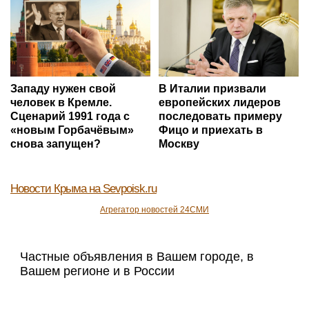
Западу нужен свой
В Италии призвали
человек в Кремле.
европейских лидеров
Сценарий 1991 года с
последовать примеру
«новым Горбачёвым»
Фицо и приехать в
снова запущен?
Москву
Новости Крыма
на Sevpoisk.ru
Агрегатор новостей 24СМИ
Частные объявления в Вашем городе, в
Вашем регионе и в России