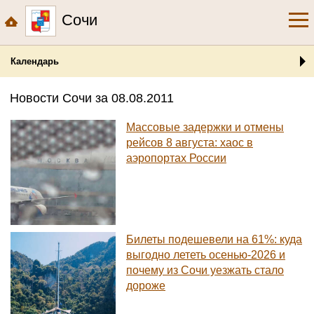
Сочи
Календарь
Новости Сочи за 08.08.2011
Массовые задержки и отмены
рейсов 8 августа: хаос в
аэропортах России
Билеты подешевели на 61%: куда
выгодно лететь осенью-2026 и
почему из Сочи уезжать стало
дороже