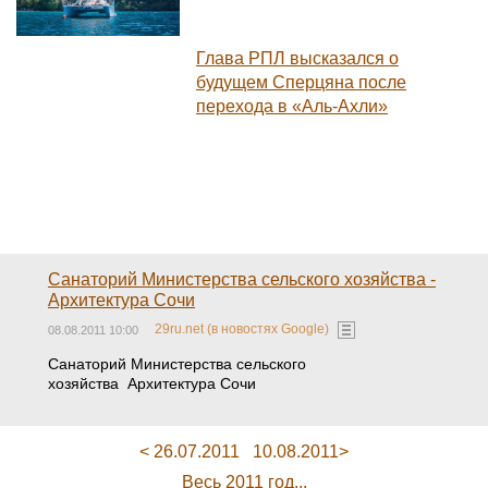
Глава РПЛ высказался о
будущем Сперцяна после
перехода в «Аль-Ахли»
Санаторий Министерства сельского хозяйства -
Архитектура Сочи
29ru.net (в новостях Google)
08.08.2011 10:00
Санаторий Министерства сельского
хозяйства Архитектура Сочи
< 26.07.2011
10.08.2011>
Весь 2011 год...