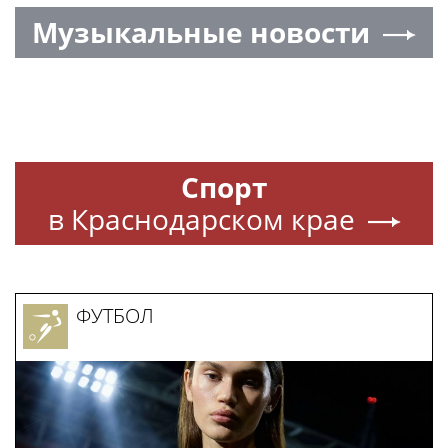
Музыкальные новости
Спорт
в Краснодарском крае
ФУТБОЛ