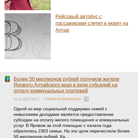
Рейсовый автобус с
пассажирами слетел в кювет на
Алтае
Более 50 миллионов рублей получили жители
Ярового Алтайского края в виде субсидий на
оплату коммунальных платежей
«Новости Барнаула»
19.12.2022 09:12
Одной из мер социальной поддержки семей с
невысокими доходами является предоставление
субсидии на оплату жилого помещения и коммунальных
услуг. В Яровом за этой помощью с начала года
обратились 2363 семьи. На эти цели перечислили более
50 миллионов рублей. Ка...