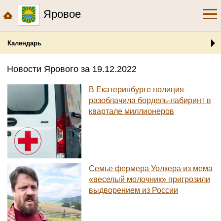
Яровое
Календарь
Новости Ярового за 19.12.2022
В Екатеринбурге полиция
разоблачила бордель-лабиринт в
квартале миллионеров
Семье фермера Уолкера из мема
«веселый молочник» пригрозили
выдворением из России