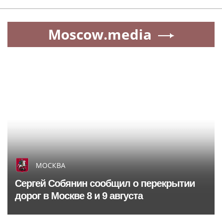
Moscow.media
МОСКВА
Сергей Собянин сообщил о перекрытии
дорог в Москве 8 и 9 августа