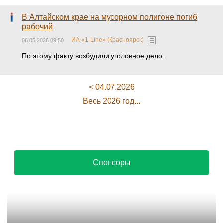
В Алтайском крае на мусорном полигоне погиб
рабочий
ИА «1-Line» (Красноярск)
06.05.2026 09:50
По этому факту возбудили уголовное дело.
< 04.07.2026
Весь 2026 год...
Спонсоры